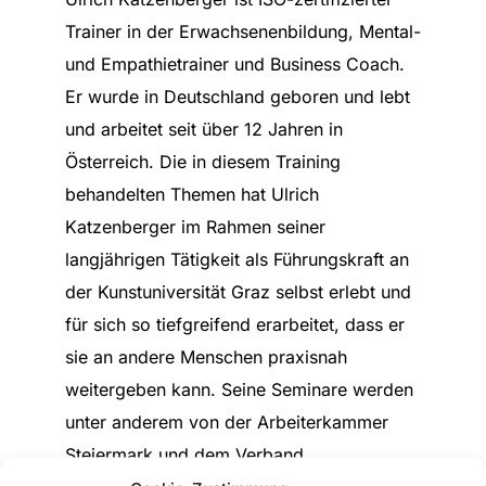
Trainer in der Erwachsenenbildung, Mental-
und Empathietrainer und Business Coach.
Er wurde in Deutschland geboren und lebt
und arbeitet seit über 12 Jahren in
Österreich. Die in diesem Training
behandelten Themen hat Ulrich
Katzenberger im Rahmen seiner
langjährigen Tätigkeit als Führungskraft an
der Kunstuniversität Graz selbst erlebt und
für sich so tiefgreifend erarbeitet, dass er
sie an andere Menschen praxisnah
weitergeben kann. Seine Seminare werden
unter anderem von der Arbeiterkammer
Steiermark und dem Verband