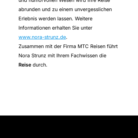
und humorvollen Wesen wird Ihre Reise
abrunden und zu einem unvergesslichen
Erlebnis werden lassen. Weitere
Informationen erhalten Sie unter
www.nora-strunz.de
.
Zusammen mit der Firma MTC Reisen führt
Nora Strunz mit Ihrem Fachwissen die
Reise
durch.