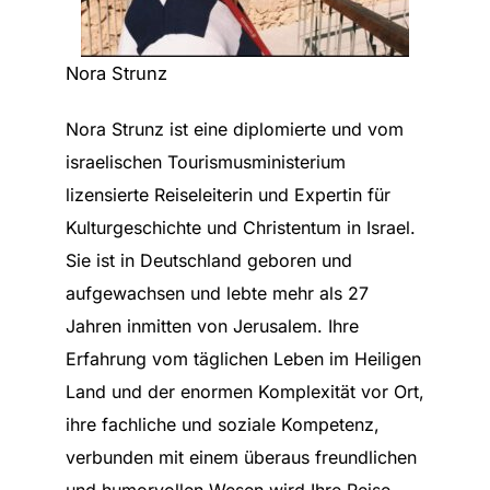
Nora Strunz
Nora Strunz ist eine diplomierte und vom
israelischen Tourismusministerium
lizensierte Reiseleiterin und Expertin für
Kulturgeschichte und Christentum in Israel.
Sie ist in Deutschland geboren und
aufgewachsen und lebte mehr als 27
Jahren inmitten von Jerusalem. Ihre
Erfahrung vom täglichen Leben im Heiligen
Land und der enormen Komplexität vor Ort,
ihre fachliche und soziale Kompetenz,
verbunden mit einem überaus freundlichen